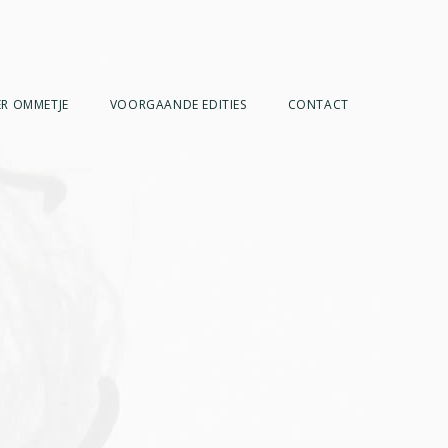
R OMMETJE
VOORGAANDE EDITIES
CONTACT