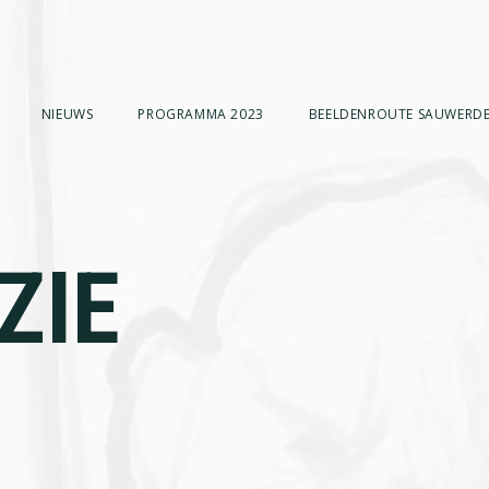
NIEUWS
PROGRAMMA 2023
BEELDENROUTE SAUWERDE
ZIE