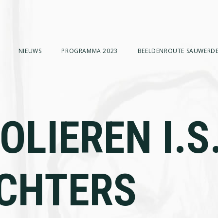
NIEUWS
PROGRAMMA 2023
BEELDENROUTE SAUWERDE
OLIEREN I.S
ICHTERS