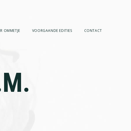
R OMMETJE
VOORGAANDE EDITIES
CONTACT
.M.