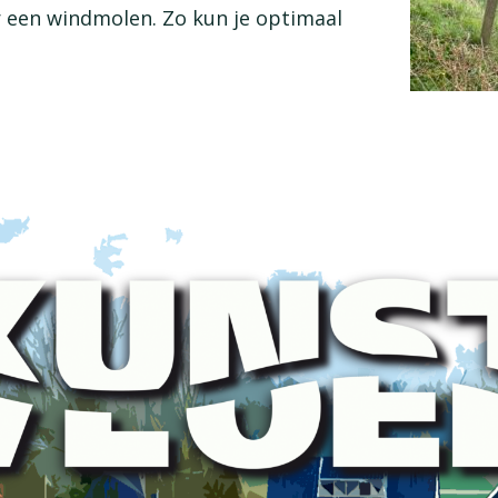
 een windmolen. Zo kun je optimaal