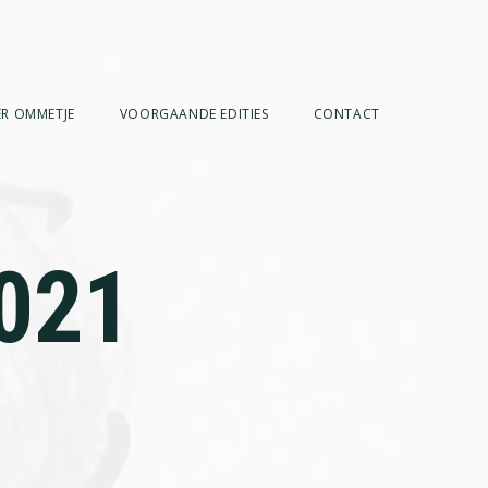
R OMMETJE
VOORGAANDE EDITIES
CONTACT
021