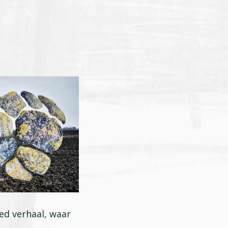
ed verhaal, waar