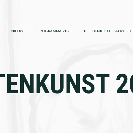
NIEUWS
PROGRAMMA 2023
BEELDENROUTE SAUWERDE
TENKUNST 2