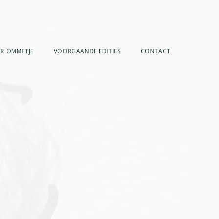
R OMMETJE
VOORGAANDE EDITIES
CONTACT