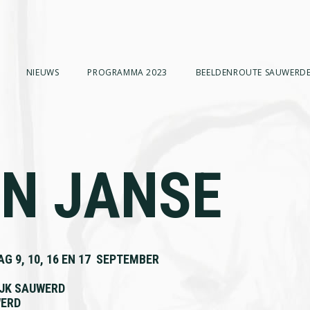
NIEUWS
PROGRAMMA 2023
BEELDENROUTE SAUWERDE
N JANSE
G 9, 10, 16 EN 17 SEPTEMBER
JK SAUWERD
WERD