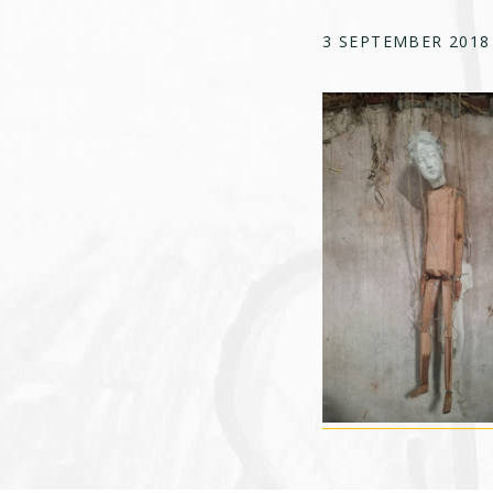
3 SEPTEMBER 2018