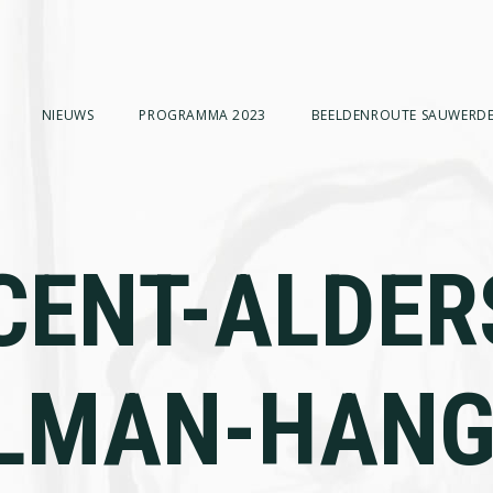
NIEUWS
PROGRAMMA 2023
BEELDENROUTE SAUWERDE
CENT-ALDER
LMAN-HAN