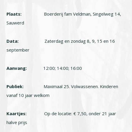
Plaats:
Boerderij fam Veldman, Singelweg 14,
Sauwerd
Data:
Zaterdag en zondag 8, 9, 15 en 16
september
Aanvang:
12:00; 14:00; 16:00
Publiek:
Maximaal 25. Volwassenen. Kinderen
vanaf 10 jaar welkom
Kaartjes:
Op de locatie: € 7,50, onder 21 jaar
halve prijs