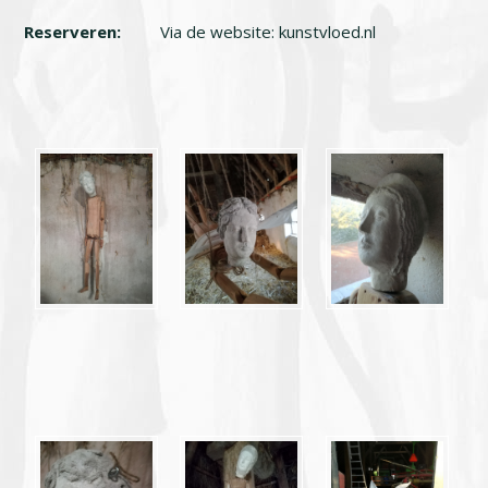
Reserveren:
Via de website: kunstvloed.nl