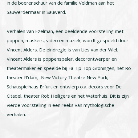
in de boerenschuur van de familie Veldman aan het
Sauwerdermaar in Sauwerd.
Verhalen van Ezelman, een beeldende voorstelling met
poppen, maskers, video en muziek, wordt gespeeld door
Vincent Alders. De eindregie is van Lies van der Wiel.
Vincent Alders is poppenspeler, decorontwerper en
theatermaker en speelde bij Fa Tip Top Groningen, het Ro
theater R’dam, New Victory Theatre New York,
Schauspielhaus Erfurt en ontwierp o.a. decors voor De
Citadel, theater Rob Heiligers en het Waterhuis. Dit is zijn
vierde voorstelling in een reeks van mythologische
verhalen.