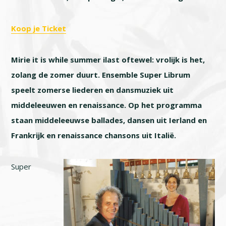
Koop je Ticket
Mirie it is while summer ilast oftewel: vrolijk is het,
zolang de zomer duurt. Ensemble Super Librum
speelt zomerse liederen en dansmuziek uit
middeleeuwen en renaissance. Op het programma
staan middeleeuwse ballades, dansen uit Ierland en
Frankrijk en renaissance chansons uit Italië.
Super