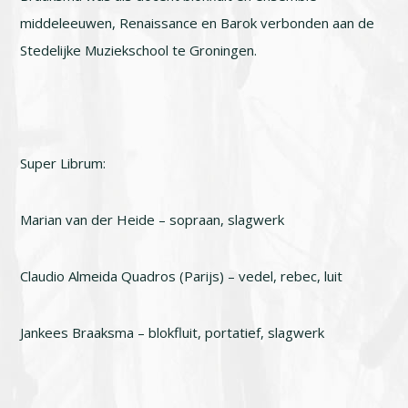
middeleeuwen, Renaissance en Barok verbonden aan de
Stedelijke Muziekschool te Groningen.
Super Librum:
Marian van der Heide – sopraan, slagwerk
Claudio Almeida Quadros (Parijs) – vedel, rebec, luit
Jankees Braaksma – blokfluit, portatief, slagwerk