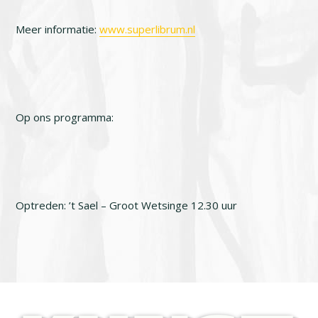
Meer informatie:
www.superlibrum.nl
Op ons programma:
Optreden: ’t Sael – Groot Wetsinge 12.30 uur