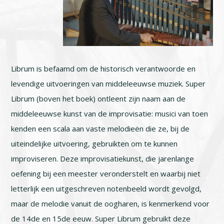
Librum is befaamd om de historisch verantwoorde en
levendige uitvoeringen van middeleeuwse muziek. Super
Librum (boven het boek) ontleent zijn naam aan de
middeleeuwse kunst van de improvisatie: musici van toen
kenden een scala aan vaste melodieën die ze, bij de
uiteindelijke uitvoering, gebruikten om te kunnen
improviseren. Deze improvisatiekunst, die jarenlange
oefening bij een meester veronderstelt en waarbij niet
letterlijk een uitgeschreven notenbeeld wordt gevolgd,
maar de melodie vanuit de oogharen, is kenmerkend voor
de 14de en 15de eeuw. Super Librum gebruikt deze