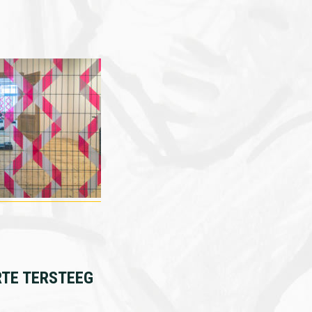
RTE TERSTEEG