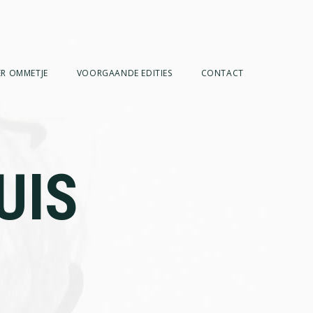
R OMMETJE
VOORGAANDE EDITIES
CONTACT
UIS