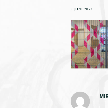
8 JUNI 2021
MI