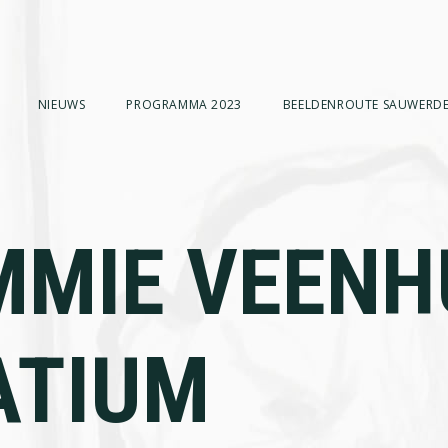
NIEUWS
PROGRAMMA 2023
BEELDENROUTE SAUWERDE
MMIE VEENH
ATIUM