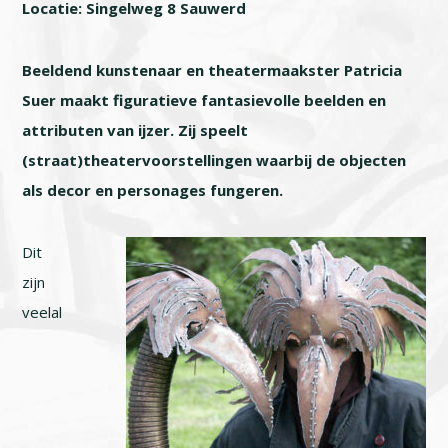
Locatie: Singelweg 8 Sauwerd
Beeldend kunstenaar en theatermaakster Patricia
Suer maakt figuratieve fantasievolle beelden en
attributen van ijzer. Zij speelt
(straat)theatervoorstellingen waarbij de objecten
als decor en personages fungeren.
Dit
zijn
veelal