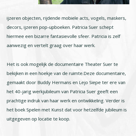
ijzeren objecten, rijdende mobiele acts, vogels, maskers,
decors, ijzeren pop-upboeken. Patricia Suer schept
hiermee een bizarre fantasievolle sfeer.
Patricia is zelf
aanwezig en vertelt graag over haar werk.
Het is ook mogelijk de documentaire Theater Suer te
bekijken in een hoekje van de ruimte.Deze documentaire,
gemaakt door Buddy Hermans en Lejo Siepe ter ere van
het 40-jarig werkjubileum van Patricia Suer geeft een
prachtige indruk van haar werk en ontwikkeling. Verder is
het boek Spelen met Kunst dat voor hetzelfde jubileum is
uitgegeven op locatie te koop.