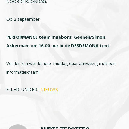
NOORDERZONDAG:
Op 2 september
PERFORMANCE team Ingeborg Geenen/Simon
Akkerman; om 16.00 uur in de DESDEMONA tent
Verder zijn we de hele middag daar aanwezig met een
informatiekraam.
FILED UNDER:
NIEUWS