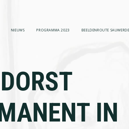
NIEUWS
PROGRAMMA 2023
BEELDENROUTE SAUWERDE
 DORST
MANENT IN