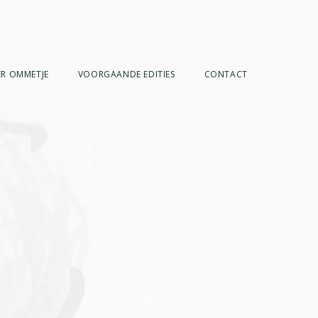
R OMMETJE
VOORGAANDE EDITIES
CONTACT