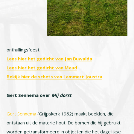
onthullingsfeest.
Lees hier het gedicht van Jan Buwalda
Lees hier het gedicht van Maud
Bekijk hier de schets van Lammert Joustra
Gert Sennema over
Mij dorst
Gert Sennema
(Grijpskerk 1962) maakt beelden, die
ontstaan uit de materie hout. De bomen die hij gebruikt
worden getransformeerd in objecten die het dagelijkse