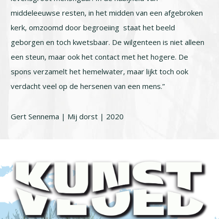
middeleeuwse resten, in het midden van een afgebroken
kerk, omzoomd door begroeiing staat het beeld
geborgen en toch kwetsbaar. De wilgenteen is niet alleen
een steun, maar ook het contact met het hogere. De
spons verzamelt het hemelwater, maar lijkt toch ook
verdacht veel op de hersenen van een mens.”
Gert Sennema | Mij dorst | 2020
Footer