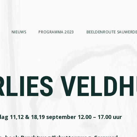
NIEUWS
PROGRAMMA 2023
BEELDENROUTE SAUWERDE
LIES VELDH
ag 11,12 & 18,19 september 12.00 – 17.00 uur