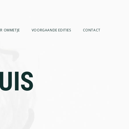
R OMMETJE
VOORGAANDE EDITIES
CONTACT
UIS