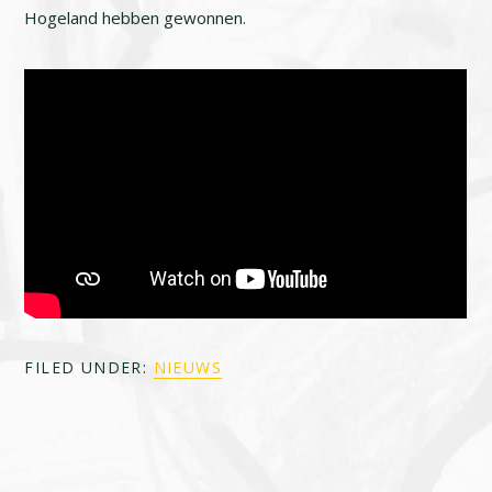
Hogeland hebben gewonnen.
FILED UNDER:
NIEUWS