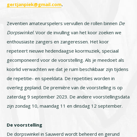
gertjanpiek@gmail.com
.
Zeventien amateurspelers vervullen de rollen binnen
De
Dorpswinkel
. Voor de invulling van het koor zoeken we
enthousiaste zangers en zangeressen. Het koor
repeteert nieuwe hedendaagse koormuziek, speciaal
gecomponeerd voor de voorstelling. Als je meedoet als
koorlid verwachten we dat je ruim beschikbaar zijn tijdens
de repetitie- en speeldata. De repetities worden in
overleg gepland. De première van de voorstelling is op
zaterdag 9 september 2023. De andere voorstellingsdata
zijn zondag 10, maandag 11 en dinsdag 12 september.
De voorstelling
De dorpswinkel in Sauwerd wordt beheerd en gerund