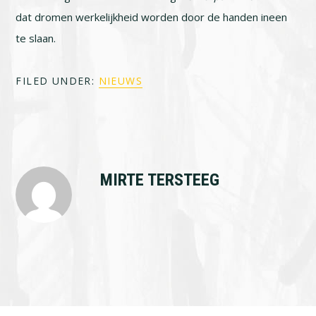
dat dromen werkelijkheid worden door de handen ineen
te slaan.
FILED UNDER:
NIEUWS
MIRTE TERSTEEG