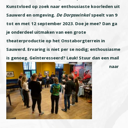
Kunstvloed op zoek naar enthousiaste koorleden uit
Sauwerd en omgeving.
De Dorpswinkel
speelt van 9
tot en met 12 september 2023. Doe je mee? Dan ga
je onderdeel uitmaken van een grote
theaterproductie op het Onstaborgterrein in
Sauwerd. Ervaring is niet per se nodig; enthousiasme
is genoeg.
Geïnteresseerd? Leuk! Stuur dan een mail
naar