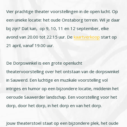
Vier prachtige theater voorstellingen in de open lucht. Op
een unieke locatie: het oude Onstaborg terrein. Wil je daar
bij zijn? Dat kan, op 9, 10, 11 en 12 september, elke
avond van 20.00 tot 22.15 uur. De
kaartverkoop
start op
21 april, vanaf 19.00 uur.
De Dorpswinkel is een grote openlucht
theatervoorstelling over het ontstaan van de dorpswinkel
in Sauwerd. Een luchtige en muzikale voorstelling vol
intriges en humor op een bijzondere locatie, middenin het
oeroude Sauwerder landschap. Een voorstelling voor het
dorp, door het dorp, in het dorp en van het dorp.
Jouw theaterstoel staat op een bijzondere plek, het oude