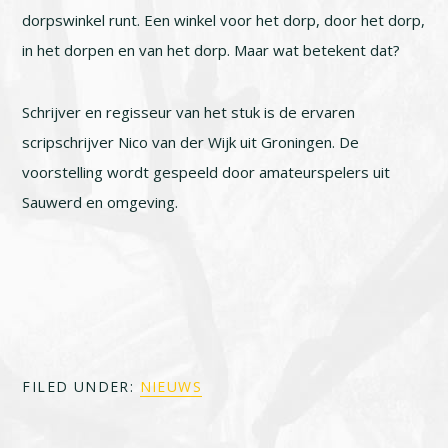
dorpswinkel runt. Een winkel voor het dorp, door het dorp,
in het dorpen en van het dorp. Maar wat betekent dat?
Schrijver en regisseur van het stuk is de ervaren
scripschrijver Nico van der Wijk uit Groningen. De
voorstelling wordt gespeeld door amateurspelers uit
Sauwerd en omgeving.
FILED UNDER:
NIEUWS