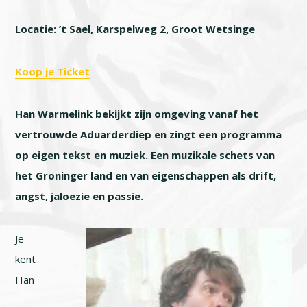
Locatie: ’t Sael, Karspelweg 2, Groot Wetsinge
Koop je Ticket
Han Warmelink bekijkt zijn omgeving vanaf het
vertrouwde Aduarderdiep en zingt een programma
op eigen tekst en muziek. Een muzikale schets van
het Groninger land en van eigenschappen als drift,
angst, jaloezie en passie.
Je
kent
Han