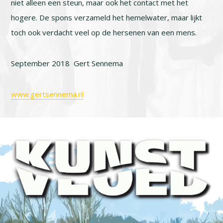
niet alleen een steun, maar ook het contact met het
hogere. De spons verzameld het hemelwater, maar lijkt
toch ook verdacht veel op de hersenen van een mens.
September 2018 Gert Sennema
www.gertsennema.nl
Footer