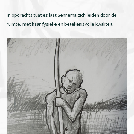
In opdrachtsituaties laat Sennema zich leiden door de
ruimte, met haar fysieke en betekenisvolle kwaliteit.