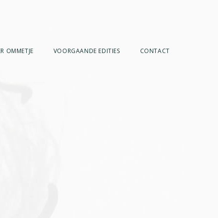
R OMMETJE
VOORGAANDE EDITIES
CONTACT