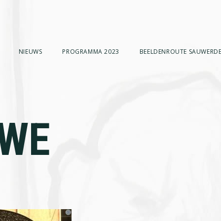
NIEUWS
PROGRAMMA 2023
BEELDENROUTE SAUWERDE
WE