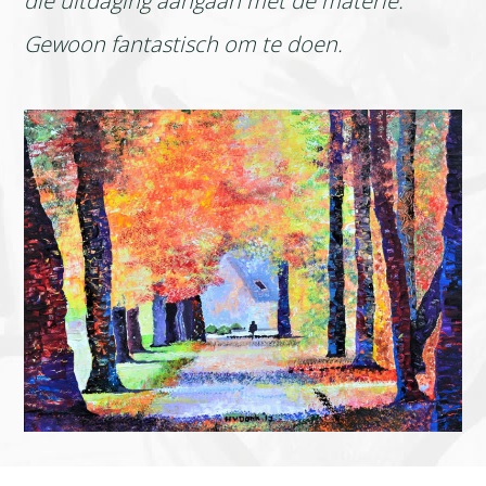
die uitdaging aangaan met de materie.
Gewoon fantastisch om te doen.