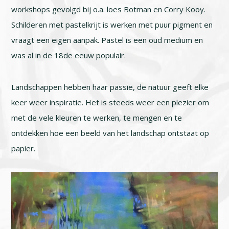
workshops gevolgd bij o.a. loes Botman en Corry Kooy.
Schilderen met pastelkrijt is werken met puur pigment en
vraagt een eigen aanpak. Pastel is een oud medium en
was al in de 18de eeuw populair.
Landschappen hebben haar passie, de natuur geeft elke
keer weer inspiratie. Het is steeds weer een plezier om
met de vele kleuren te werken, te mengen en te
ontdekken hoe een beeld van het landschap ontstaat op
papier.