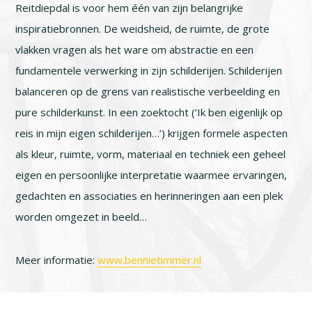
Reitdiepdal is voor hem één van zijn belangrijke
inspiratiebronnen. De weidsheid, de ruimte, de grote
vlakken vragen als het ware om abstractie en een
fundamentele verwerking in zijn schilderijen. Schilderijen
balanceren op de grens van realistische verbeelding en
pure schilderkunst. In een zoektocht (‘Ik ben eigenlijk op
reis in mijn eigen schilderijen…’) krijgen formele aspecten
als kleur, ruimte, vorm, materiaal en techniek een geheel
eigen en persoonlijke interpretatie waarmee ervaringen,
gedachten en associaties en herinneringen aan een plek
worden omgezet in beeld…
Meer informatie:
www.bennietimmer.nl