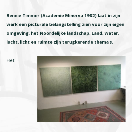
Bennie Timmer (Academie Minerva 1982) laat in zijn
werk een picturale belangstelling zien voor zijn eigen
omgeving, het Noordelijke landschap. Land, water,
lucht, licht en ruimte zijn terugkerende thema’s.
Het