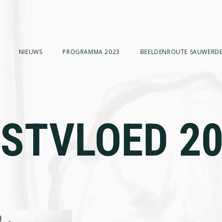
NIEUWS
PROGRAMMA 2023
BEELDENROUTE SAUWERDE
STVLOED 2