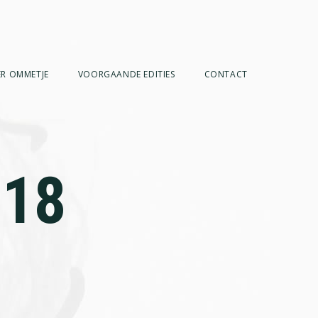
R OMMETJE
VOORGAANDE EDITIES
CONTACT
018